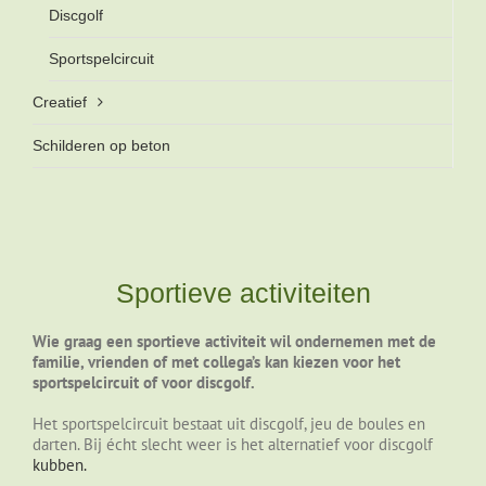
Discgolf
Sportspelcircuit
Creatief
Schilderen op beton
Sportieve activiteiten
Wie graag een sportieve activiteit wil ondernemen met de
familie, vrienden of met collega’s kan kiezen voor het
sportspelcircuit of voor discgolf.
Het sportspelcircuit bestaat uit discgolf, jeu de boules en
darten. Bij écht slecht weer is het alternatief voor discgolf
kubben.