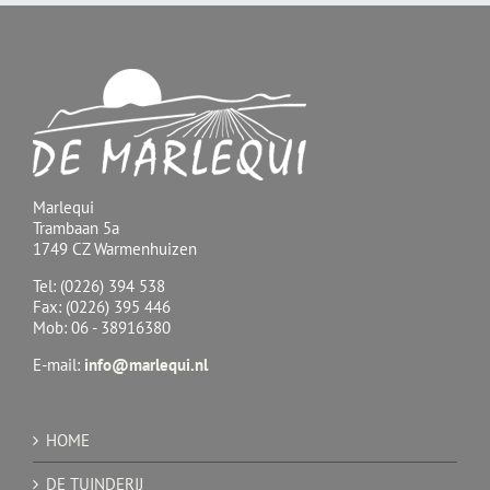
Marlequi
Trambaan 5a
1749 CZ Warmenhuizen
Tel: (0226) 394 538
Fax: (0226) 395 446
Mob: 06 - 38916380
E-mail:
info@marlequi.nl
HOME
DE TUINDERIJ