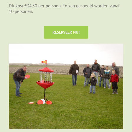
Dit kost €34,50 per persoon. En kan gespeeld worden vanaf
10 personen.
RESERVEER NU!