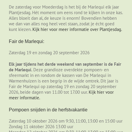
De zaterdag voor Moederdag is het bij de Marlequi elk jaar
Plantjesdag. Hét moment om eens rond te kijken in onze kas.
Alles bloeit dan al, de keuze is enorm! Bovendien hebben
we dan van alles nog heel veel staan, zodat je écht goed
kunt kiezen.
Kijk hier voor meer informatie over Plantjesdag.
Fair de Marlequi:
Zaterdag 19 en zondag 20 september 2026
Elk jaar tijdens het derde weekend van september is de Fair
de Marlequi.
Deze grandioze overdekte pompoen- en
sfeermarkt in en rondom de kassen van De Marlequi in
Warmenhuizen is een begrip in de wijde omtrek. Dit jaar is
Fair de Marlequi op zaterdag 19 en zondag 20 september
2026, beide dagen van 11.00 tot 17.00 uur.
Kijk hier voor
meer informatie.
Pompoen snijden in de herfstvakantie
Zaterdag 10 oktober 2026 om 9:30, 11:00, 13:00 en 15:00 uur
Zondag 11 oktober 2026 13:00 uur