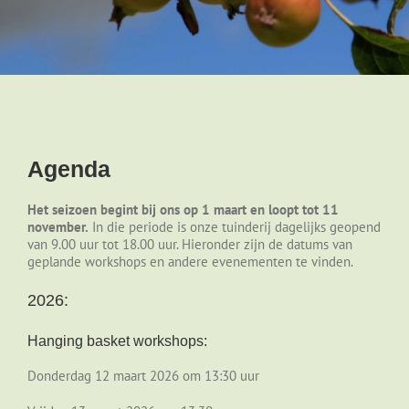
Agenda
Het seizoen begint bij ons op 1 maart en loopt tot 11
november.
In die periode is onze tuinderij dagelijks geopend
van 9.00 uur tot 18.00 uur. Hieronder zijn de datums van
geplande workshops en andere evenementen te vinden.
2026:
Hanging basket workshops:
Donderdag 12 maart 2026 om 13:30 uur