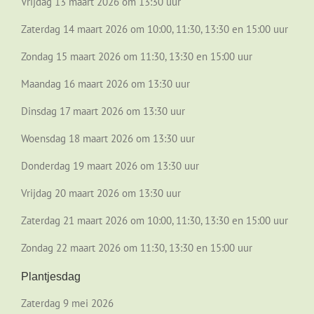
Vrijdag 13 maart 2026 om 13:30 uur
Zaterdag 14 maart 2026 om 10:00, 11:30, 13:30 en 15:00 uur
Zondag 15 maart 2026 om 11:30, 13:30 en 15:00 uur
Maandag 16 maart 2026 om 13:30 uur
Dinsdag 17 maart 2026 om 13:30 uur
Woensdag 18 maart 2026 om 13:30 uur
Donderdag 19 maart 2026 om 13:30 uur
Vrijdag 20 maart 2026 om 13:30 uur
Zaterdag 21 maart 2026 om 10:00, 11:30, 13:30 en 15:00 uur
Zondag 22 maart 2026 om 11:30, 13:30 en 15:00 uur
Plantjesdag
Zaterdag 9 mei 2026