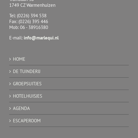
1749 CZ Warmenhuizen
Tel: (0226) 394 538
Fax: (0226) 395 446
Mob: 06 - 38916380
E-mail:
info@marlequi.nl
HOME
DE TUINDERIJ
GROEPSUITJES
HOTELHUISJES
AGENDA
ESCAPEROOM