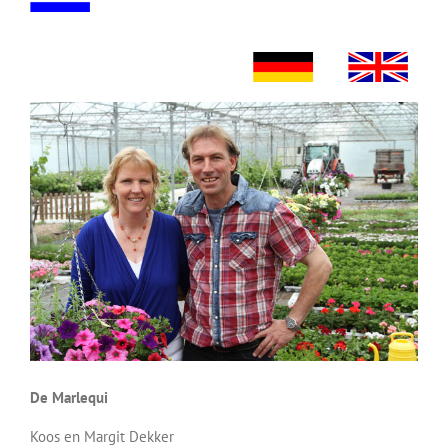
De Marlequi
Koos en Margit Dekker