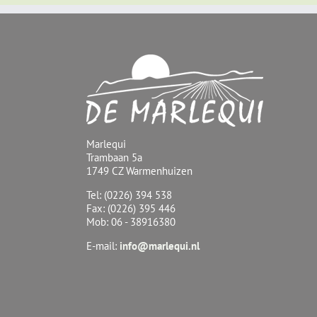
Marlequi
Trambaan 5a
1749 CZ Warmenhuizen
Tel: (0226) 394 538
Fax: (0226) 395 446
Mob: 06 - 38916380
E-mail:
info@marlequi.nl