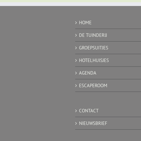
HOME
DE TUINDERIJ
GROEPSUITJES
HOTELHUISJES
AGENDA
ESCAPEROOM
CONTACT
NIEUWSBRIEF