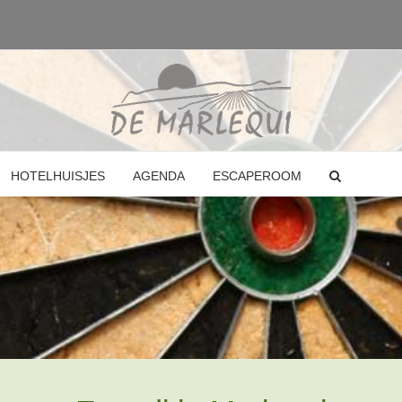
HOTELHUISJES
AGENDA
ESCAPEROOM