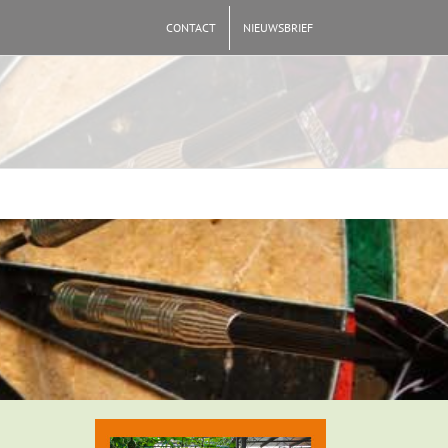
CONTACT
NIEUWSBRIEF