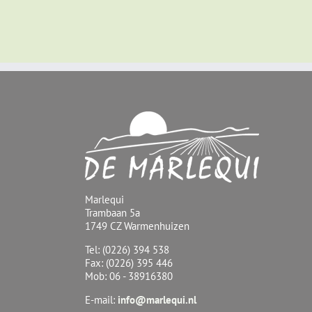
Marlequi
Trambaan 5a
1749 CZ Warmenhuizen
Tel: (0226) 394 538
Fax: (0226) 395 446
Mob: 06 - 38916380
E-mail:
info@marlequi.nl