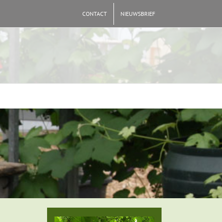
CONTACT
NIEUWSBRIEF