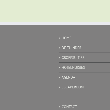
HOME
DE TUINDERIJ
GROEPSUITJES
HOTELHUISJES
AGENDA
ESCAPEROOM
CONTACT