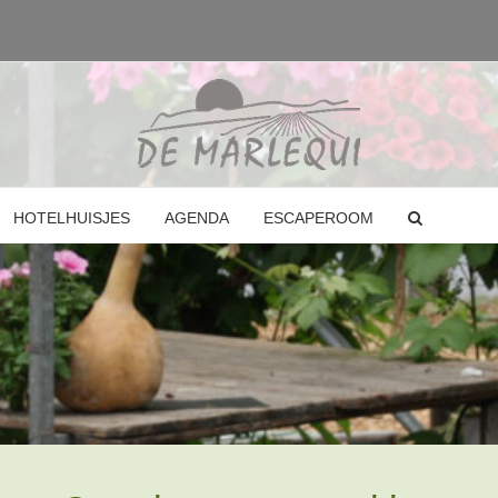
HOTELHUISJES
AGENDA
ESCAPEROOM