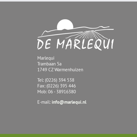
Marlequi
Trambaan 5a
1749 CZ Warmenhuizen
Tel: (0226) 394 538
Fax: (0226) 395 446
Mob: 06 - 38916380
E-mail:
info@marlequi.nl