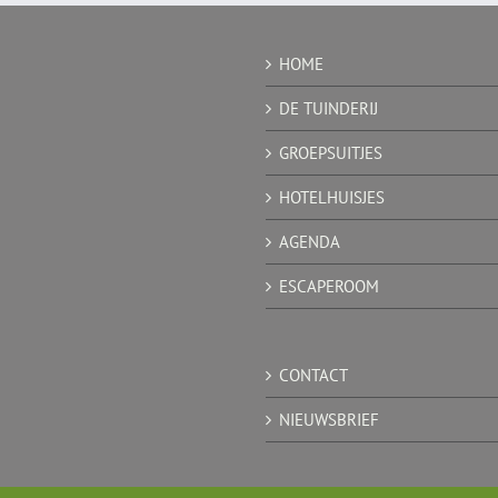
HOME
DE TUINDERIJ
GROEPSUITJES
HOTELHUISJES
AGENDA
ESCAPEROOM
CONTACT
NIEUWSBRIEF