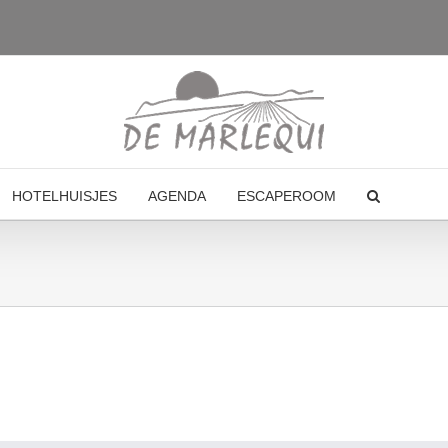
HOTELHUISJES
AGENDA
ESCAPEROOM