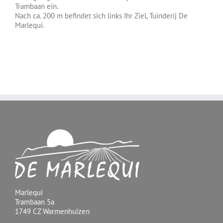
Trambaan ein.
Nach ca. 200 m befindet sich links Ihr Ziel, Tuinderij De
Marlequi.
Marlequi
Trambaan 5a
1749 CZ Warmenhuizen