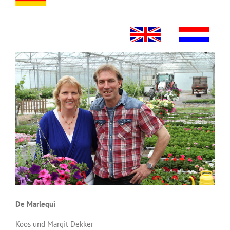
De Marlequi
Koos und Margit Dekker